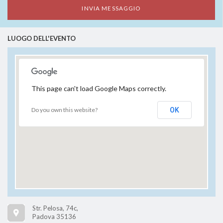
LUOGO DELL'EVENTO
This page can't load Google Maps correctly.
Do you own this website?
OK
Str. Pelosa, 74c,
Padova 35136