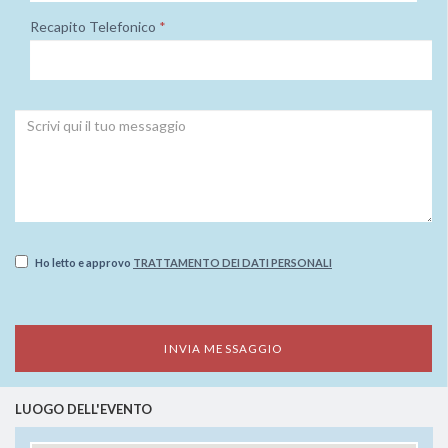
Recapito Telefonico
*
Ho letto e approvo
TRATTAMENTO DEI DATI PERSONALI
LUOGO DELL'EVENTO