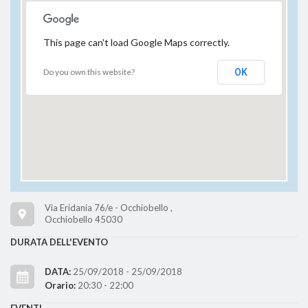
This page can't load Google Maps correctly.
Do you own this website?
OK
Via Eridania 76/e - Occhiobello ,
Occhiobello 45030
DURATA DELL'EVENTO
DATA:
25/09/2018 - 25/09/2018
Orario:
20:30 - 22:00