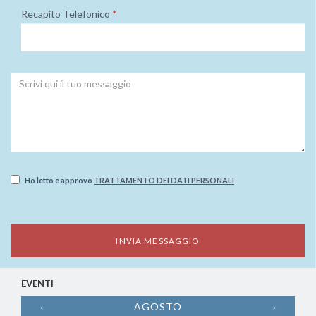
Recapito Telefonico
*
Ho letto e approvo
TRATTAMENTO DEI DATI PERSONALI
EVENTI
‹
AGOSTO
›