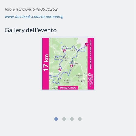
Info e iscrizioni: 3460931252
www.facebook.com/teolorunning
Gallery dell'evento