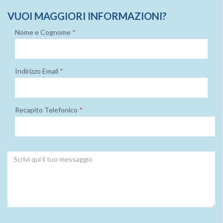
VUOI MAGGIORI INFORMAZIONI?
Nome e Cognome
*
Indirizzo Email
*
Recapito Telefonico
*