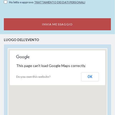
Ho letto e approvo
TRATTAMENTO DEI DATI PERSONALI
LUOGO DELL'EVENTO
This page can't load Google Maps correctly.
Do you own this website?
OK