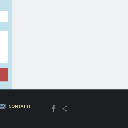
CONTATTI