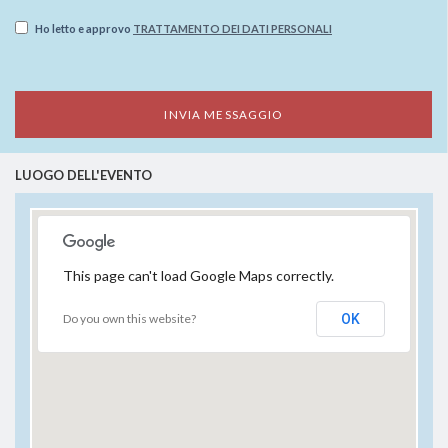
Ho letto e approvo
TRATTAMENTO DEI DATI PERSONALI
LUOGO DELL'EVENTO
This page can't load Google Maps correctly.
Do you own this website?
OK