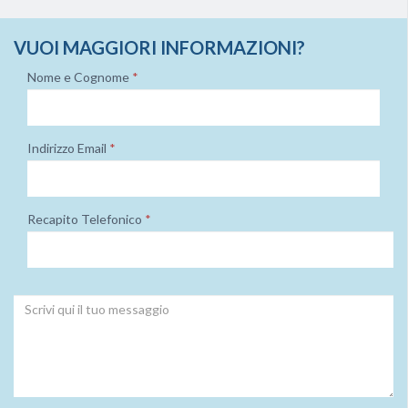
VUOI MAGGIORI INFORMAZIONI?
Nome e Cognome
*
Indirizzo Email
*
Recapito Telefonico
*