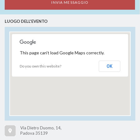
LUOGO DELL'EVENTO
This page can't load Google Maps correctly.
Do you own this website?
OK
Via Dietro Duomo, 14,
Padova 35139