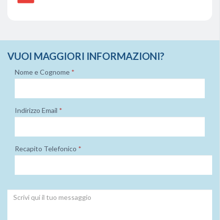
VUOI MAGGIORI INFORMAZIONI?
Nome e Cognome
*
Indirizzo Email
*
Recapito Telefonico
*