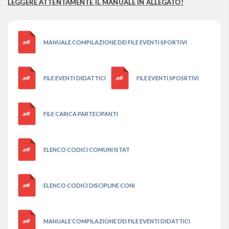
LEGGERE ATTENTAMENTE IL MANUALE IN ALLEGATO!
MANUALE COMPILAZIONE DEI FILE EVENTI SPORTIVI
FILE EVENTI DIDATTICI
FILE EVENTI SPOSRTIVI
FILE CARICA PARTECIPANTI
ELENCO CODICI COMUNI ISTAT
ELENCO CODICI DISCIPLINE CONI
MANUALE COMPILAZIONE DEI FILE EVENTI DIDATTICI