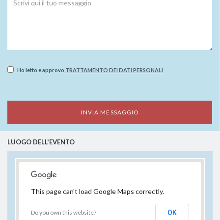
Ho letto e approvo
TRATTAMENTO DEI DATI PERSONALI
LUOGO DELL'EVENTO
This page can't load Google Maps correctly.
Do you own this website?
OK