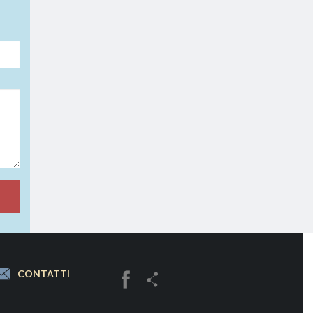
CONTATTI