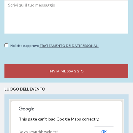
Ho letto e approvo
TRATTAMENTO DEI DATI PERSONALI
LUOGO DELL'EVENTO
This page can't load Google Maps correctly.
Do you own this website?
OK