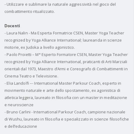
- Utilizzare e sublimare la naturale aggressività nel gioco del
combattimento ritualizzato.
Docenti
- Laura Nalin - Ma Esperta Formatrice CSEN, Master Yoga Teacher
recognized by Yoga Alliance International; laureanda in scienze
motorie, ex Judoka a livello agonistico.
- Paolo Proietti – M° Esperto Formatore CSEN, Master Yoga Teacher
recognized by Yoga Alliance International, praticanti di Arti Marziali
orientali dal 1973, Maestro d’Armi e Coreografo di Combattimenti in
Cinema Teatro e Televisione.
- Elia Landolfi –- International Master Parkour Coach, esperto in
movimento naturale e arte dello spostamento, ex agonistica di
atletica leggera, laureato in filosofia con un master in meditazione
e neuroscienze
- Bruno Carlini - International Parkour Coach, campione nazionale
di Wushu, laureato in filosofia e specializzato in scienze filosofiche
e dell’educazione