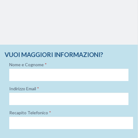
VUOI MAGGIORI INFORMAZIONI?
Nome e Cognome
*
Indirizzo Email
*
Recapito Telefonico
*