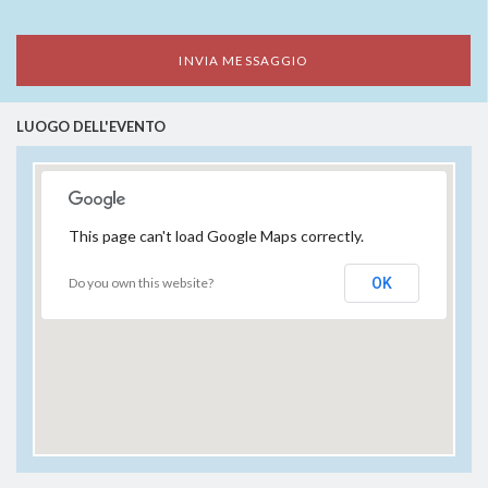
LUOGO DELL'EVENTO
This page can't load Google Maps correctly.
Do you own this website?
OK