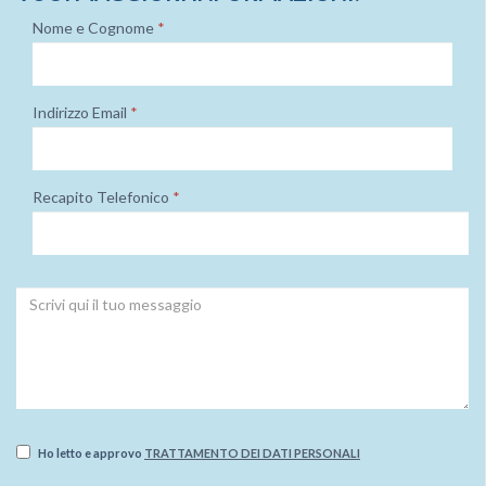
Nome e Cognome
*
Indirizzo Email
*
Recapito Telefonico
*
Ho letto e approvo
TRATTAMENTO DEI DATI PERSONALI