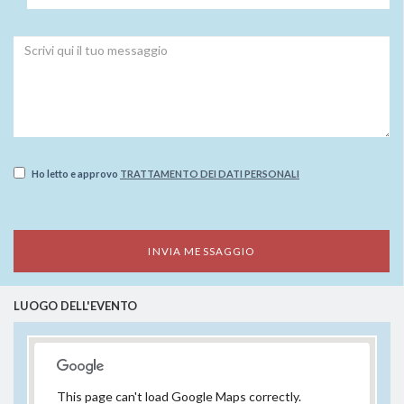
Ho letto e approvo
TRATTAMENTO DEI DATI PERSONALI
LUOGO DELL'EVENTO
This page can't load Google Maps correctly.