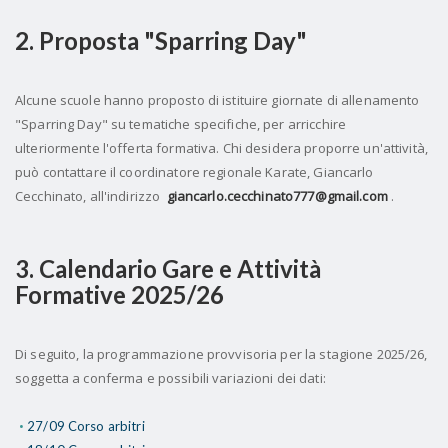
2. Proposta "Sparring Day"
Alcune scuole hanno proposto di istituire giornate di allenamento
"Sparring Day" su tematiche specifiche, per arricchire
ulteriormente l'offerta formativa. Chi desidera proporre un'attività,
può contattare il coordinatore regionale Karate, Giancarlo
Cecchinato, all'indirizzo
giancarlo.cecchinato777@gmail.com
.
3. Calendario Gare e Attività
Formative 2025/26
Di seguito, la programmazione provvisoria per la stagione 2025/26,
soggetta a conferma e possibili variazioni dei dati:
27/09 Corso arbitri