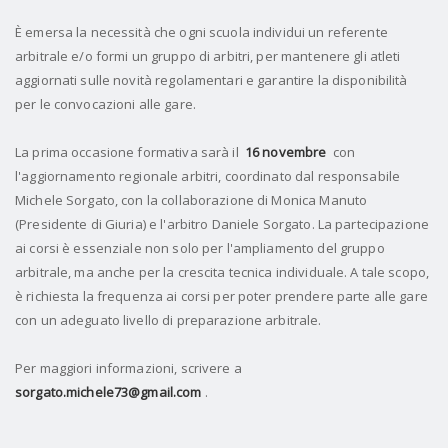
È emersa la necessità che ogni scuola individui un referente
arbitrale e/o formi un gruppo di arbitri, per mantenere gli atleti
aggiornati sulle novità regolamentari e garantire la disponibilità
per le convocazioni alle gare.
La prima occasione formativa sarà il
16 novembre
con
l'aggiornamento regionale arbitri, coordinato dal responsabile
Michele Sorgato, con la collaborazione di Monica Manuto
(Presidente di Giuria) e l'arbitro Daniele Sorgato. La partecipazione
ai corsi è essenziale non solo per l'ampliamento del gruppo
arbitrale, ma anche per la crescita tecnica individuale. A tale scopo,
è richiesta la frequenza ai corsi per poter prendere parte alle gare
con un adeguato livello di preparazione arbitrale.
Per maggiori informazioni, scrivere a
sorgato.michele73@gmail.com
.