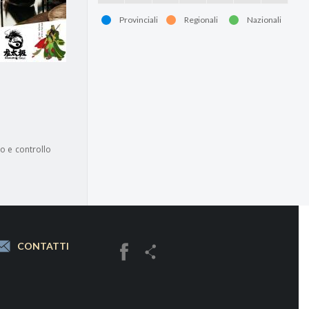
Provinciali
Regionali
Nazionali
o e controllo
CONTATTI